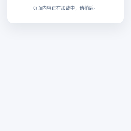
页面内容正在加载中，请稍后。