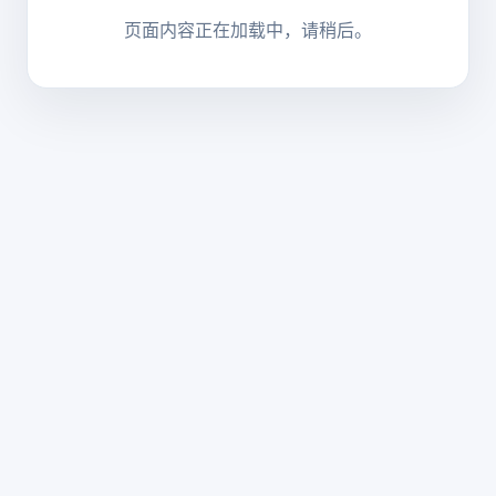
页面内容正在加载中，请稍后。