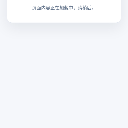
页面内容正在加载中，请稍后。