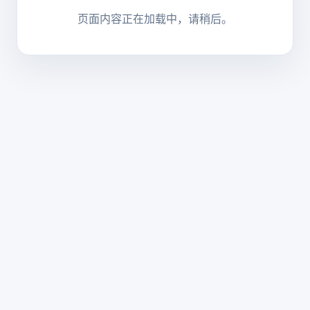
页面内容正在加载中，请稍后。