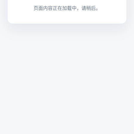
页面内容正在加载中，请稍后。